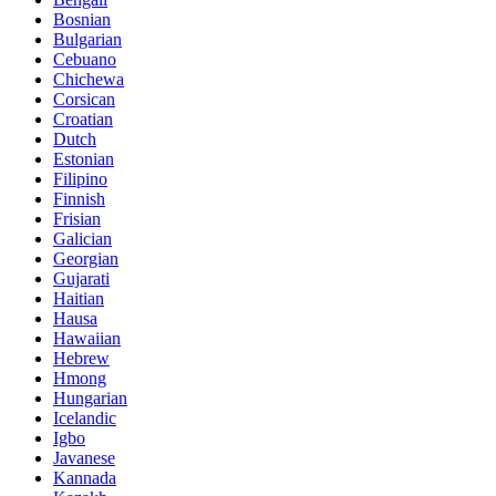
Bosnian
Bulgarian
Cebuano
Chichewa
Corsican
Croatian
Dutch
Estonian
Filipino
Finnish
Frisian
Galician
Georgian
Gujarati
Haitian
Hausa
Hawaiian
Hebrew
Hmong
Hungarian
Icelandic
Igbo
Javanese
Kannada