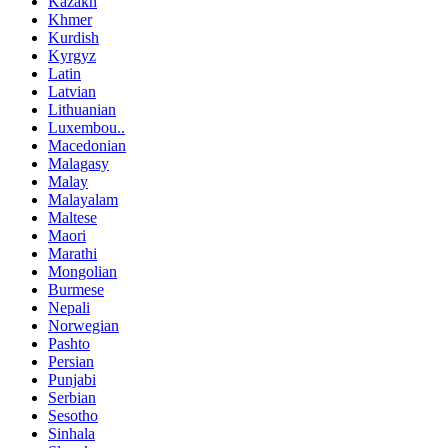
Kazakh
Khmer
Kurdish
Kyrgyz
Latin
Latvian
Lithuanian
Luxembou..
Macedonian
Malagasy
Malay
Malayalam
Maltese
Maori
Marathi
Mongolian
Burmese
Nepali
Norwegian
Pashto
Persian
Punjabi
Serbian
Sesotho
Sinhala