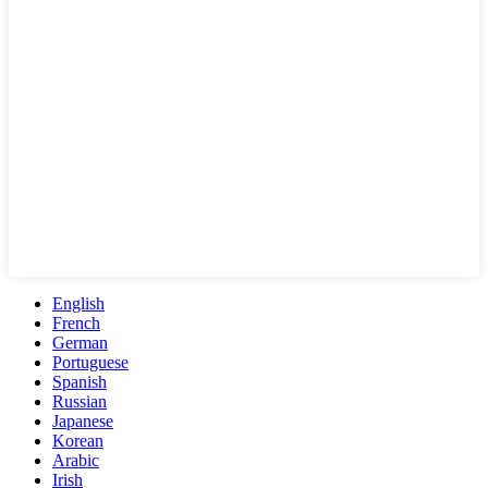
English
French
German
Portuguese
Spanish
Russian
Japanese
Korean
Arabic
Irish