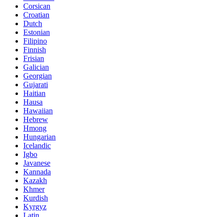
Corsican
Croatian
Dutch
Estonian
Filipino
Finnish
Frisian
Galician
Georgian
Gujarati
Haitian
Hausa
Hawaiian
Hebrew
Hmong
Hungarian
Icelandic
Igbo
Javanese
Kannada
Kazakh
Khmer
Kurdish
Kyrgyz
Latin