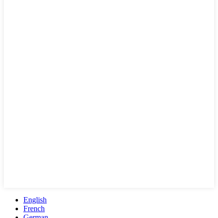
English
French
German