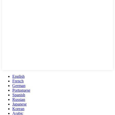
English
French
German
Portuguese
Spanish
Russian
Japanese
Korean
Arabic