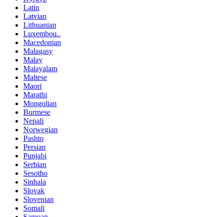
Latin
Latvian
Lithuanian
Luxembou..
Macedonian
Malagasy
Malay
Malayalam
Maltese
Maori
Marathi
Mongolian
Burmese
Nepali
Norwegian
Pashto
Persian
Punjabi
Serbian
Sesotho
Sinhala
Slovak
Slovenian
Somali
Samoan