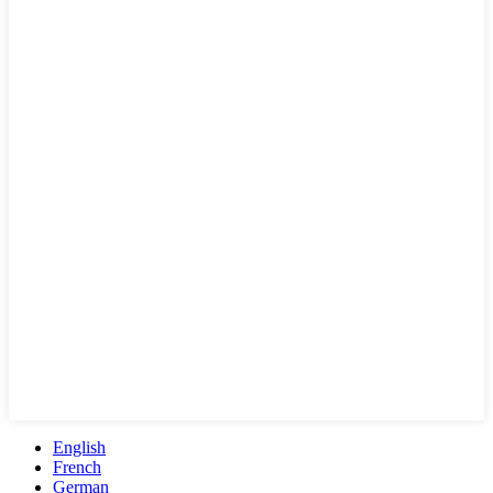
English
French
German