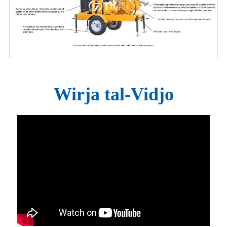
Wirja tal-Vidjo