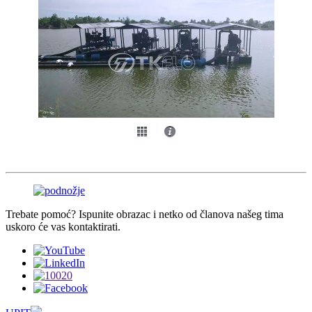
Trebate pomoć? Ispunite obrazac i netko od članova našeg tima
uskoro će vas kontaktirati.