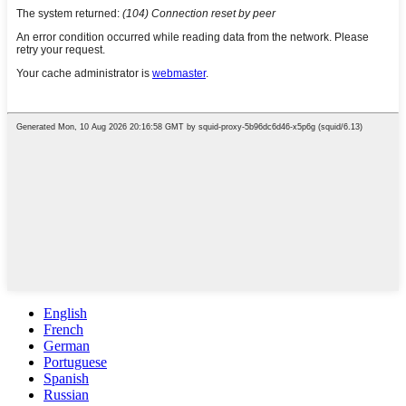
English
French
German
Portuguese
Spanish
Russian