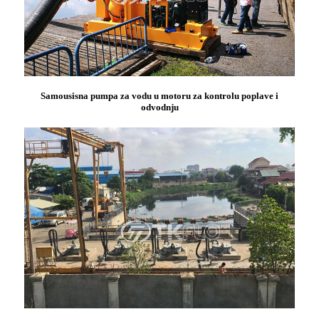
Samousisna pumpa za vodu u motoru za kontrolu poplave i
odvodnju