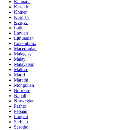
Kannada
Kazakh
Khmer
Kurdish
Kyrgyz
Latin
Latvian
Lithuanian
Luxembou..
Macedonian
Malagasy
Malay
Malayalam
Maltese
Maori
Marathi
Mongolian
Burmese
Nepali
Norwegian
Pashto
Persian
Punjabi
Serbian
Sesotho