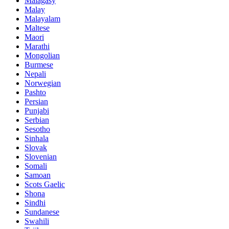
Malagasy
Malay
Malayalam
Maltese
Maori
Marathi
Mongolian
Burmese
Nepali
Norwegian
Pashto
Persian
Punjabi
Serbian
Sesotho
Sinhala
Slovak
Slovenian
Somali
Samoan
Scots Gaelic
Shona
Sindhi
Sundanese
Swahili