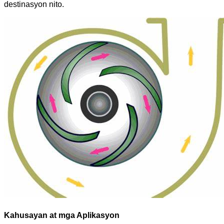
destinasyon nito.
Kahusayan at mga Aplikasyon