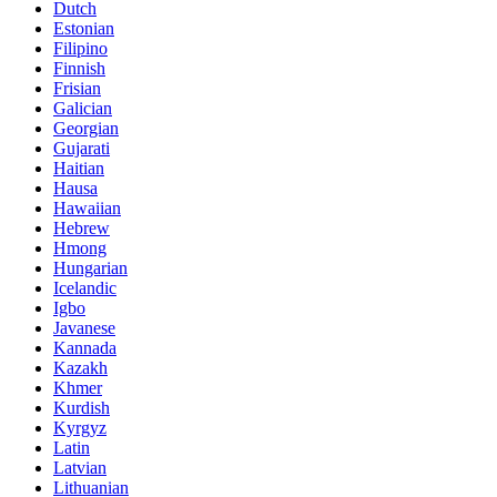
Dutch
Estonian
Filipino
Finnish
Frisian
Galician
Georgian
Gujarati
Haitian
Hausa
Hawaiian
Hebrew
Hmong
Hungarian
Icelandic
Igbo
Javanese
Kannada
Kazakh
Khmer
Kurdish
Kyrgyz
Latin
Latvian
Lithuanian