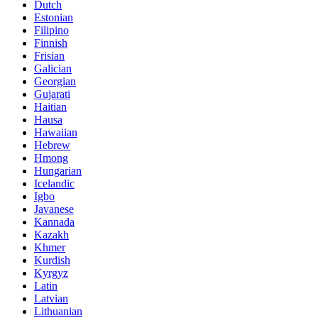
Dutch
Estonian
Filipino
Finnish
Frisian
Galician
Georgian
Gujarati
Haitian
Hausa
Hawaiian
Hebrew
Hmong
Hungarian
Icelandic
Igbo
Javanese
Kannada
Kazakh
Khmer
Kurdish
Kyrgyz
Latin
Latvian
Lithuanian