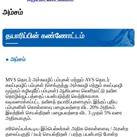
அம்சம்
தயாரிப்பின் கண்ணோட்டம்
● அம்சம்
MVS தொடர் அச்சுவழிப் பம்புகள் மற்றும் AVS தொடர்
கலப்புவழிப் பம்புகள் (செங்குத்து அச்சுவழி மற்றும் கலப்புவழி
மூழ்கும் கழிவுநீர்ப் பம்புகள்) ஆகியவை வெளிநாட்டு நவீன
தொழில்நுட்பத்தைப் பயன்படுத்தி வெற்றிகரமாக
வடிவமைக்கப்பட்ட நவீனத் தயாரிப்புகளாகும். இந்தப் புதிய
பம்புகளின் கொள்ளளவு பழையவற்றை விட 20% அதிகம்.
இவற்றின் செயல்திறன் பழையவற்றை விட 3 முதல் 5% வரை
அதிகமாகும்.
சரிசெய்யக்கூடிய இம்பெல்லர்கள் அதிக கொள்ளளவு / அகன்ற
தலைப்பகுதி / உயர் செயல்திறன் / பரந்த பயன்பாடு போன்ற