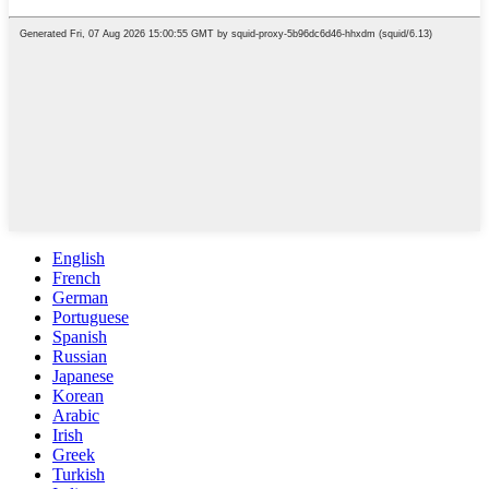
English
French
German
Portuguese
Spanish
Russian
Japanese
Korean
Arabic
Irish
Greek
Turkish