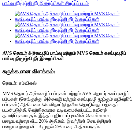
AVS தொடர் அச்சுவழிப் பாய்வு மற்றும் MVS தொடர் கலப்புவழிப்
பாய்வு நீர்மூழ்கி நீர் இறைப்பிகள்
சுருக்கமான விளக்கம்:
தொடர்: எம்விஎஸ்
MVS தொடர் அச்சுவழிப் பம்புகள் மற்றும் AVS தொடர் கலப்புவழிப்
பம்புகள் (செங்குத்து அச்சுவழி மற்றும் கலப்புவழி மூழ்கும் கழிவுநீர்ப்
பம்புகள்) ஆகியவை வெளிநாட்டு நவீன தொழில்நுட்பத்தைப்
பயன்படுத்தி வெற்றிகரமாக வடிவமைக்கப்பட்ட நவீனத்
தயாரிப்புகளாகும். இந்தப் புதிய பம்புகளின் கொள்ளளவு
பழையவற்றை விட 20% அதிகம். இவற்றின் செயல்திறன்
பழையவற்றை விட 3 முதல் 5% வரை அதிகமாகும்.