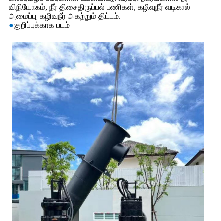
விநியோகம், நீர் திசைதிருப்பல் பணிகள், கழிவுநீர் வடிகால்
அமைப்பு, கழிவுநீர் அகற்றும் திட்டம்.
●
குறிப்புக்காக படம்