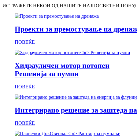
ИСТРАЖЕТЕ НЕКОИ ОД НАШИТЕ НАЈПОСВЕТНИ ПОНУД
Проекти за премостување на дрена
ПОВЕЌЕ
Хидрауличен мотор потопен
Решенија за пумпи
ПОВЕЌЕ
Интегрирано решение за заштеда на
ПОВЕЌЕ