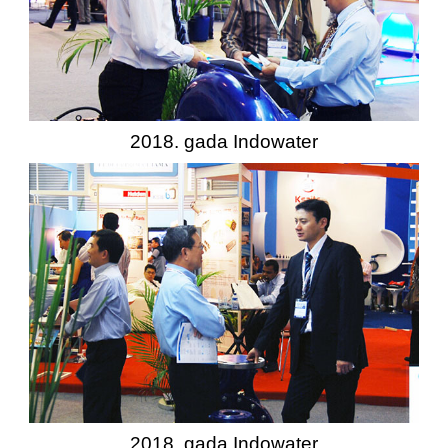
2018. gada Indowater
2018. gada Indowater