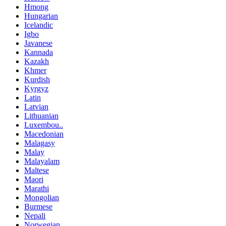
Hmong
Hungarian
Icelandic
Igbo
Javanese
Kannada
Kazakh
Khmer
Kurdish
Kyrgyz
Latin
Latvian
Lithuanian
Luxembou..
Macedonian
Malagasy
Malay
Malayalam
Maltese
Maori
Marathi
Mongolian
Burmese
Nepali
Norwegian