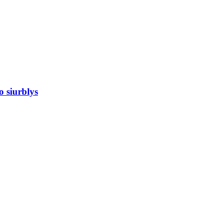
 siurblys