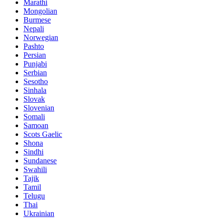
Marathi
Mongolian
Burmese
Nepali
Norwegian
Pashto
Persian
Punjabi
Serbian
Sesotho
Sinhala
Slovak
Slovenian
Somali
Samoan
Scots Gaelic
Shona
Sindhi
Sundanese
Swahili
Tajik
Tamil
Telugu
Thai
Ukrainian