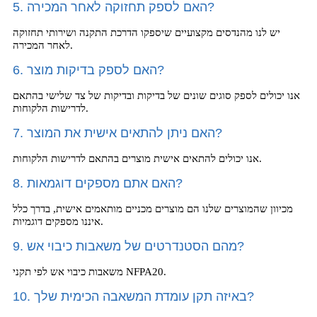
5. האם לספק תחזוקה לאחר המכירה?
יש לנו מהנדסים מקצועיים שיספקו הדרכת התקנה ושירותי תחזוקה
לאחר המכירה.
6. האם לספק בדיקות מוצר?
אנו יכולים לספק סוגים שונים של בדיקות ובדיקות של צד שלישי בהתאם
לדרישות הלקוחות.
7. האם ניתן להתאים אישית את המוצר?
אנו יכולים להתאים אישית מוצרים בהתאם לדרישות הלקוחות.
8. האם אתם מספקים דוגמאות?
מכיוון שהמוצרים שלנו הם מוצרים מכניים מותאמים אישית, בדרך כלל
איננו מספקים דוגמיות.
9. מהם הסטנדרטים של משאבות כיבוי אש?
משאבות כיבוי אש לפי תקני NFPA20.
10. באיזה תקן עומדת המשאבה הכימית שלך?