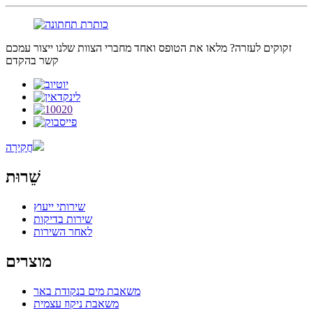
זקוקים לעזרה? מלאו את הטופס ואחד מחברי הצוות שלנו ייצור עמכם
קשר בהקדם
חֲקִירָה
שֵׁרוּת
שירותי ייעוץ
שירות בדיקות
לאחר השירות
מוצרים
משאבת מים בנקודת באר
משאבת ניקוז עצמית