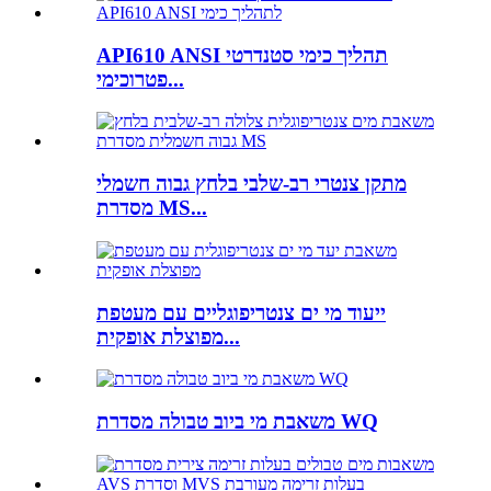
API610 ANSI תהליך כימי סטנדרטי
פטרוכימי...
מתקן צנטרי רב-שלבי בלחץ גבוה חשמלי
מסדרת MS...
ייעוד מי ים צנטריפוגליים עם מעטפת
מפוצלת אופקית...
משאבת מי ביוב טבולה מסדרת WQ