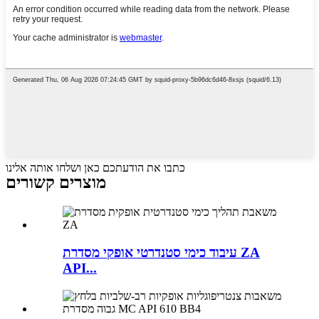
כתבו את הודעתכם כאן ושלחו אותה אלינו
מוצרים קשורים
עיבוד כימי סטנדרטי אופקי מסדרת ZA
API...