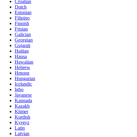
Croatian
Dutch
Estonian
Filipino
Finnish
Frisian
Galician
Georgian
Gujarati
Haitian
Hausa
Hawaiian
Hebrew
Hmong
Hungarian
Icelandic
Igbo
Javanese
Kannada
Kazakh
Khmer
Kurdish
Kyrgyz
Latin
Latvian