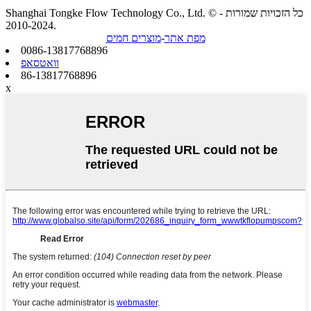
Shanghai Tongke Flow Technology Co., Ltd. © כל הזכויות שמורות -
2010-2024.
מפת אתר
-
מוצרים חמים
0086-13817768896
וואטסאפ
86-13817768896
x