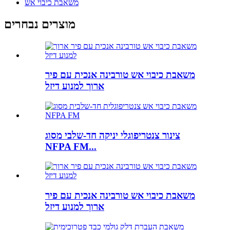
משאבת כיבוי אש
מוצרים נבחרים
משאבת כיבוי אש טורבינה אנכית עם פיר
ארוך למנוע דיזל
צינור צנטריפוגלי יניקה חד-שלבי מסוג
NFPA FM...
משאבת כיבוי אש טורבינה אנכית עם פיר
ארוך למנוע דיזל