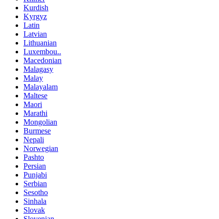
Kurdish
Kyrgyz
Latin
Latvian
Lithuanian
Luxembou..
Macedonian
Malagasy
Malay
Malayalam
Maltese
Maori
Marathi
Mongolian
Burmese
Nepali
Norwegian
Pashto
Persian
Punjabi
Serbian
Sesotho
Sinhala
Slovak
Slovenian