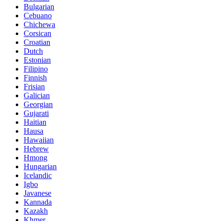
Bulgarian
Cebuano
Chichewa
Corsican
Croatian
Dutch
Estonian
Filipino
Finnish
Frisian
Galician
Georgian
Gujarati
Haitian
Hausa
Hawaiian
Hebrew
Hmong
Hungarian
Icelandic
Igbo
Javanese
Kannada
Kazakh
Khmer