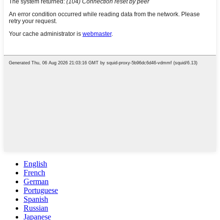
English
French
German
Portuguese
Spanish
Russian
Japanese