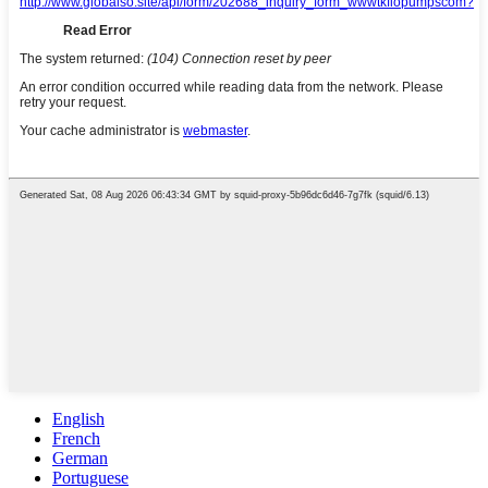
English
French
German
Portuguese