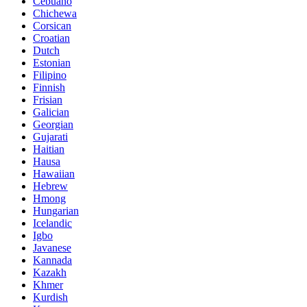
Cebuano
Chichewa
Corsican
Croatian
Dutch
Estonian
Filipino
Finnish
Frisian
Galician
Georgian
Gujarati
Haitian
Hausa
Hawaiian
Hebrew
Hmong
Hungarian
Icelandic
Igbo
Javanese
Kannada
Kazakh
Khmer
Kurdish