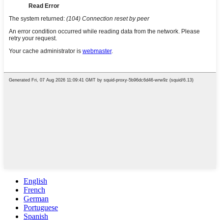
English
French
German
Portuguese
Spanish