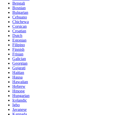
Bengali
Bosnian
Bulgarian
Cebuano
Chichewa
Corsican
Croatian
Dutch
Estonian
Filipino
Finnish
Frisian
Galician
Georgian
Gujarati
Haitian
Hausa
Hawaiian
Hebrew
Hmong
Hungarian
Icelandic
Igbo
Javanese
Kannada