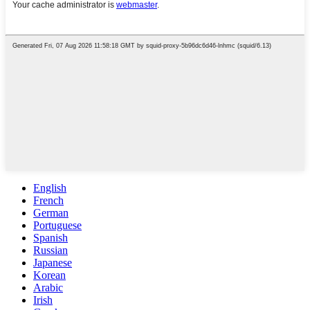
English
French
German
Portuguese
Spanish
Russian
Japanese
Korean
Arabic
Irish