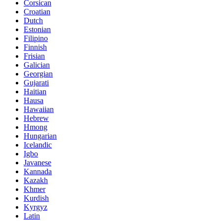
Corsican
Croatian
Dutch
Estonian
Filipino
Finnish
Frisian
Galician
Georgian
Gujarati
Haitian
Hausa
Hawaiian
Hebrew
Hmong
Hungarian
Icelandic
Igbo
Javanese
Kannada
Kazakh
Khmer
Kurdish
Kyrgyz
Latin