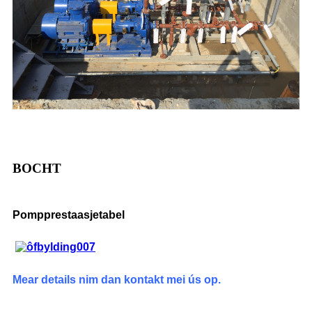
BOCHT
Pompprestaasjetabel
Mear details nim dan kontakt mei ús op.