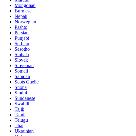
Mongolian
Burmese
Nepali
Norwegian
Pashto
Persian
Punjabi
Serbian
Sesotho
Sinhala
Slovak
Slovenian
Somali
Samoan
Scots Gaelic
Shona
Sindhi
Sundanese
Swahili
Tajik
Tamil
Telugu
Thai
Ukrainian