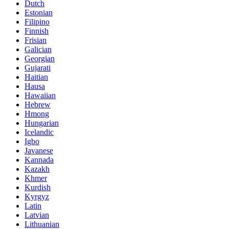
Dutch
Estonian
Filipino
Finnish
Frisian
Galician
Georgian
Gujarati
Haitian
Hausa
Hawaiian
Hebrew
Hmong
Hungarian
Icelandic
Igbo
Javanese
Kannada
Kazakh
Khmer
Kurdish
Kyrgyz
Latin
Latvian
Lithuanian