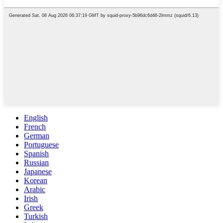
English
French
German
Portuguese
Spanish
Russian
Japanese
Korean
Arabic
Irish
Greek
Turkish