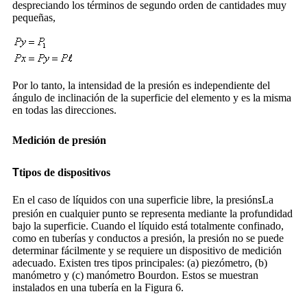
despreciando los términos de segundo orden de cantidades muy
pequeñas,
Por lo tanto, la intensidad de la presión es independiente del
ángulo de inclinación de la superficie del elemento y es la misma
en todas las direcciones.
Medición de presión
T
tipos de dispositivos
En el caso de líquidos con una superficie libre, la presión
La
s
presión en cualquier punto se representa mediante la profundidad
bajo la superficie. Cuando el líquido está totalmente confinado,
como en tuberías y conductos a presión, la presión no se puede
determinar fácilmente y se requiere un dispositivo de medición
adecuado. Existen tres tipos principales: (a) piezómetro, (b)
manómetro y (c) manómetro Bourdon. Estos se muestran
instalados en una tubería en la Figura 6.