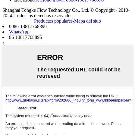
Shanghai Tongke Flow Technology Co., Ltd. © Copyright - 2010-
2024: Todos los derechos reservados.
Productos populares
-
Mapa del sitio
0086-13817768896
WhatsApp
86-13817768896
x