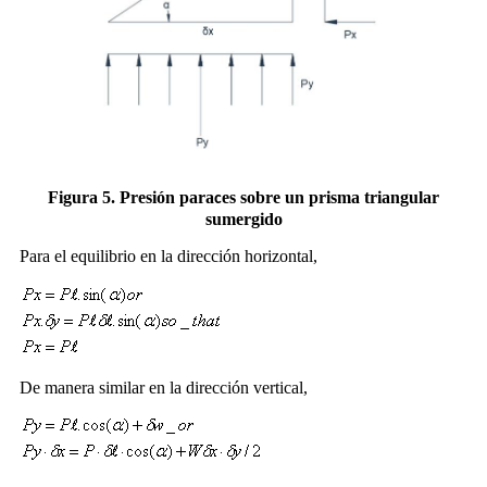
Figura 5. Presión para
es sobre un prisma triangular
c
sumergido
Para el equilibrio en la dirección horizontal,
De manera similar en la dirección vertical,