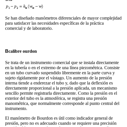
Se han diseñado manómetros diferenciales de mayor complejidad
para satisfacer las necesidades específicas de la práctica
comercial y de laboratorio.
B
calibre ourdon
Se trata de un instrumento comercial que se instala directamente
en la tubería o en el extremo de una línea piezométrica. Consiste
en un tubo curvado suspendido libremente en la parte curva y
sujeto rígidamente por el vástago. Un aumento de la presión
interna tiende a enderezar el tubo y, dado que la deflexión es
directamente proporcional a la presión aplicada, un mecanismo
sencillo permite registrarla directamente. Como la presión en el
exterior del tubo es la atmosférica, se registra una presión
manométrica, que normalmente corresponde al punto central del
instrumento.
El manómetro de Bourdon es útil como indicador general de
presión, pero no es adecuado cuando se requiere una precisión