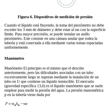
Figura 6. Dispositivos de medición de presión
Cuando el líquido está fluyendo, la toma del piezómetro no debe
exceder los 3 mm de diámetro y debe estar al ras con la superficie
límite. Para mayor precisión, se puede instalar un anillo
piezómetro. Este consiste en una cámara anular que rodea la
tubería y está conectada a ella mediante varias tomas espaciadas
uniformemente.
Manómetro
Manómetro El principio es el mismo que el descrito
anteriormente, pero las dificultades asociadas con un tubo
excesivamente largo se superan mediante la instalación de un
tubo en U que contiene un líquido inmiscible. El mercurio
(gravedad específica 13,6) es el líquido manómetro que se suele
emplear para medir la presión del agua. La presión manométrica
p en la tubería viene dada por