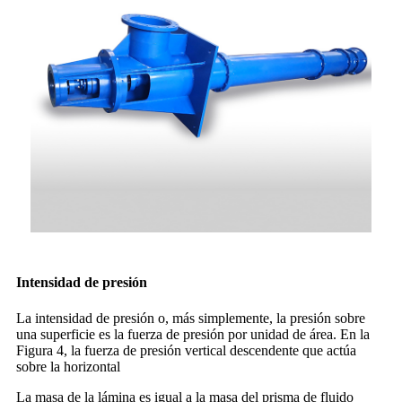
Intensidad de presión
La intensidad de presión o, más simplemente, la presión sobre
una superficie es la fuerza de presión por unidad de área. En la
Figura 4, la fuerza de presión vertical descendente que actúa
sobre la horizontal
La masa de la lámina es igual a la masa del prisma de fluido