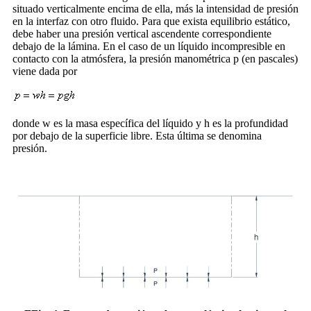
situado verticalmente encima de ella, más la intensidad de presión
en la interfaz con otro fluido. Para que exista equilibrio estático,
debe haber una presión vertical ascendente correspondiente
debajo de la lámina. En el caso de un líquido incompresible en
contacto con la atmósfera, la presión manométrica p (en pascales)
viene dada por
donde w es la masa específica del líquido y h es la profundidad
por debajo de la superficie libre. Esta última se denomina
presión.