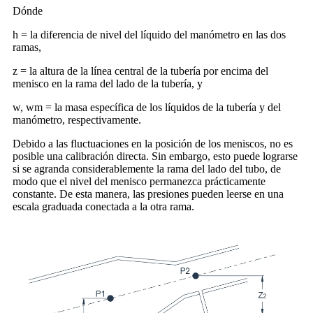
Dónde
h = la diferencia de nivel del líquido del manómetro en las dos
ramas,
z = la altura de la línea central de la tubería por encima del
menisco en la rama del lado de la tubería, y
w, wm = la masa específica de los líquidos de la tubería y del
manómetro, respectivamente.
Debido a las fluctuaciones en la posición de los meniscos, no es
posible una calibración directa. Sin embargo, esto puede lograrse
si se agranda considerablemente la rama del lado del tubo, de
modo que el nivel del menisco permanezca prácticamente
constante. De esta manera, las presiones pueden leerse en una
escala graduada conectada a la otra rama.