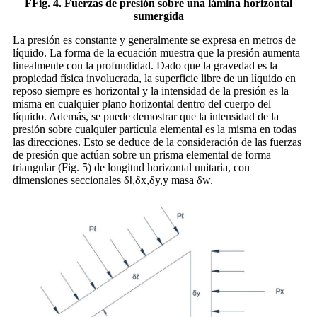
F
Fig. 4. Fuerzas de presión sobre una lámina horizontal
sumergida
La presión es constante y generalmente se expresa en metros de
líquido. La forma de la ecuación muestra que la presión aumenta
linealmente con la profundidad. Dado que la gravedad es la
propiedad física involucrada, la superficie libre de un líquido en
reposo siempre es horizontal y la intensidad de la presión es la
misma en cualquier plano horizontal dentro del cuerpo del
líquido. Además, se puede demostrar que la intensidad de la
presión sobre cualquier partícula elemental es la misma en todas
las direcciones. Esto se deduce de la consideración de las fuerzas
de presión que actúan sobre un prisma elemental de forma
triangular (Fig. 5) de longitud horizontal unitaria, con
dimensiones seccionales δ
,δx,δy,y masa δw.
l