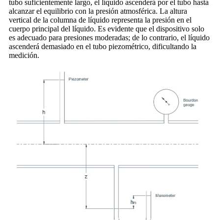
tubo suficientemente largo, el líquido ascenderá por el tubo hasta
alcanzar el equilibrio con la presión atmosférica. La altura
vertical de la columna de líquido representa la presión en el
cuerpo principal del líquido. Es evidente que el dispositivo solo
es adecuado para presiones moderadas; de lo contrario, el líquido
ascenderá demasiado en el tubo piezométrico, dificultando la
medición.