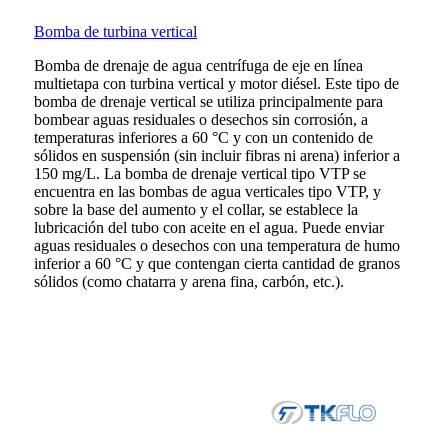
Bomba de turbina vertical
Bomba de drenaje de agua centrífuga de eje en línea
multietapa con turbina vertical y motor diésel. Este tipo de
bomba de drenaje vertical se utiliza principalmente para
bombear aguas residuales o desechos sin corrosión, a
temperaturas inferiores a 60 °C y con un contenido de
sólidos en suspensión (sin incluir fibras ni arena) inferior a
150 mg/L. La bomba de drenaje vertical tipo VTP se
encuentra en las bombas de agua verticales tipo VTP, y
sobre la base del aumento y el collar, se establece la
lubricación del tubo con aceite en el agua. Puede enviar
aguas residuales o desechos con una temperatura de humo
inferior a 60 °C y que contengan cierta cantidad de granos
sólidos (como chatarra y arena fina, carbón, etc.).