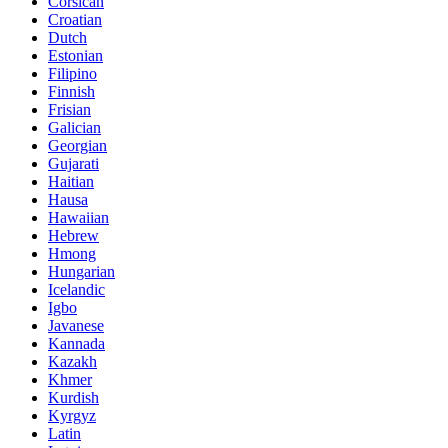
Corsican
Croatian
Dutch
Estonian
Filipino
Finnish
Frisian
Galician
Georgian
Gujarati
Haitian
Hausa
Hawaiian
Hebrew
Hmong
Hungarian
Icelandic
Igbo
Javanese
Kannada
Kazakh
Khmer
Kurdish
Kyrgyz
Latin