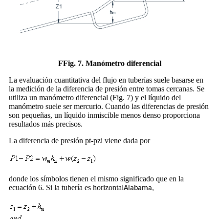
F
Fig. 7. Manómetro diferencial
La evaluación cuantitativa del flujo en tuberías suele basarse en
la medición de la diferencia de presión entre tomas cercanas. Se
utiliza un manómetro diferencial (Fig. 7) y el líquido del
manómetro suele ser mercurio. Cuando las diferencias de presión
son pequeñas, un líquido inmiscible menos denso proporciona
resultados más precisos.
La diferencia de presión pt-pzi viene dada por
donde los símbolos tienen el mismo significado que en la
ecuación 6. Si la tubería es horizontal
Alabama,