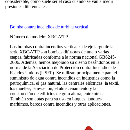
considerable, como suele ser el caso cuando se van a medir
presiones diferenciales.
Bomba contra incendios de turbina vertical
Número de modelo: XBC-VTP
Las bombas contra incendios verticales de eje largo de la
serie XBC-VTP son bombas difusoras de una o varias
etapas, fabricadas conforme a la norma nacional GB6245-
2006. Además, hemos mejorado su diseño basándonos en la
norma de la Asociación de Protección contra Incendios de
Estados Unidos (USFP). Se utilizan principalmente para el
suministro de agua contra incendios en industrias como la
petroquímica, el gas natural, las centrales eléctricas, la textil,
los muelles, la aviación, el almacenamiento y la
construcción de edificios de gran altura, entre otras.
También son aptas para su uso en buques, tanques
marítimos, barcos contra incendios y otras aplicaciones.