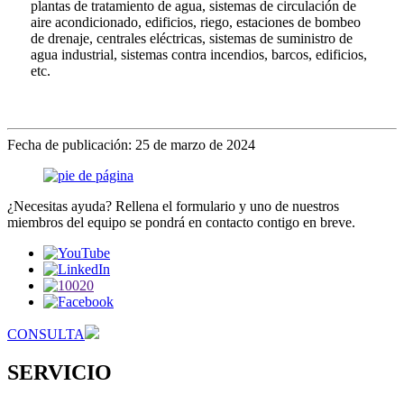
plantas de tratamiento de agua, sistemas de circulación de
aire acondicionado, edificios, riego, estaciones de bombeo
de drenaje, centrales eléctricas, sistemas de suministro de
agua industrial, sistemas contra incendios, barcos, edificios,
etc.
Fecha de publicación: 25 de marzo de 2024
¿Necesitas ayuda? Rellena el formulario y uno de nuestros
miembros del equipo se pondrá en contacto contigo en breve.
CONSULTA
SERVICIO