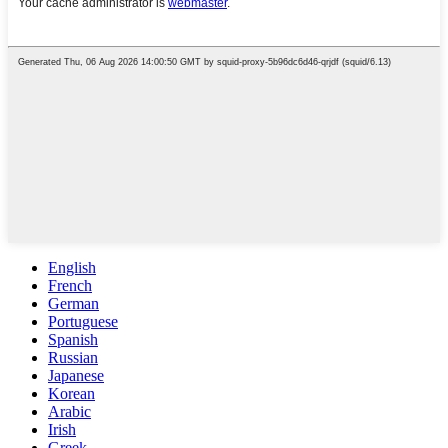
English
French
German
Portuguese
Spanish
Russian
Japanese
Korean
Arabic
Irish
Greek