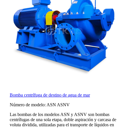
Bomba centrífuga de destino de agua de mar
Número de modelo: ASN ASNV
Las bombas de los modelos ASN y ASNV son bombas
centrífugas de una sola etapa, doble aspiración y carcasa de
voluta dividida, utilizadas para el transporte de líquidos en