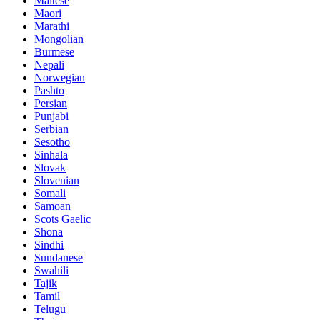
Maltese
Maori
Marathi
Mongolian
Burmese
Nepali
Norwegian
Pashto
Persian
Punjabi
Serbian
Sesotho
Sinhala
Slovak
Slovenian
Somali
Samoan
Scots Gaelic
Shona
Sindhi
Sundanese
Swahili
Tajik
Tamil
Telugu